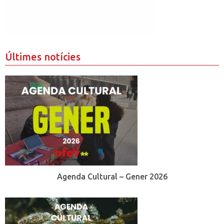
Últimes notícies
Agenda Cultural – Gener 2026