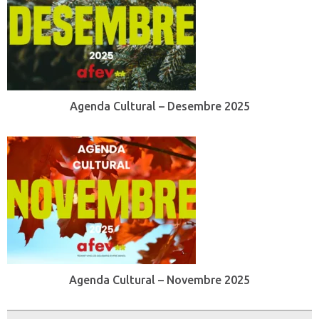
Agenda Cultural – Desembre 2025
Agenda Cultural – Novembre 2025