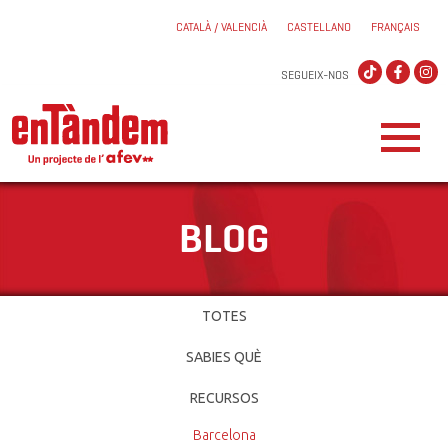
CATALÀ / VALENCIÀ
CASTELLANO
FRANÇAIS
SEGUEIX-NOS
BLOG
TOTES
SABIES QUÈ
RECURSOS
Barcelona