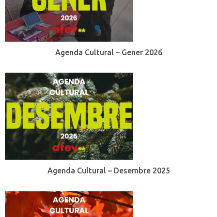
Agenda Cultural – Gener 2026
Agenda Cultural – Desembre 2025