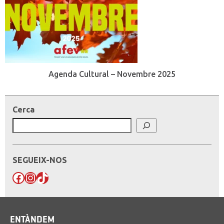
Agenda Cultural – Novembre 2025
Cerca
SEGUEIX-NOS
Facebook
Instagram
TikTok
ENTÀNDEM