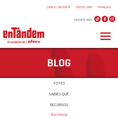
CATALÀ / VALENCIÀ
CASTELLANO
FRANÇAIS
SEGUEIX-NOS
BLOG
TOTES
SABIES QUÈ
RECURSOS
Barcelona