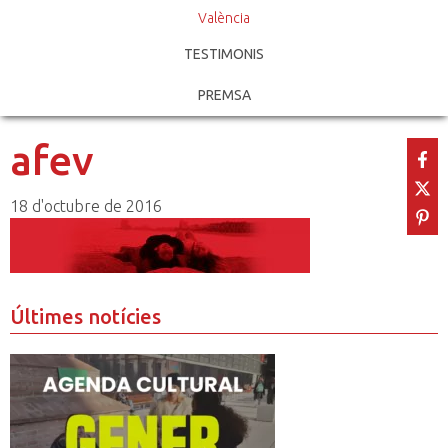
València
TESTIMONIS
PREMSA
afev
18 d'octubre de 2016
Últimes notícies