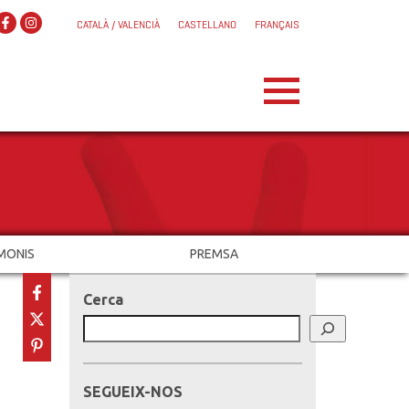
CATALÀ / VALENCIÀ
CASTELLANO
FRANÇAIS
MONIS
PREMSA
Cerca
SEGUEIX-NOS