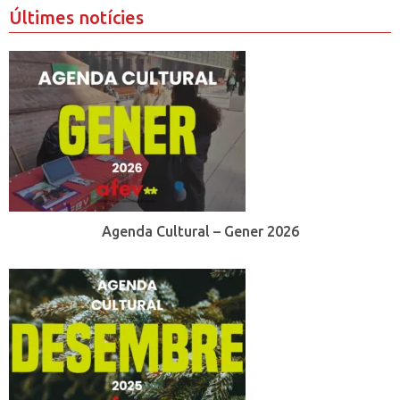
Últimes notícies
Agenda Cultural – Gener 2026