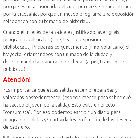
porque es un apasionado del cine, porque se siendo atraído
por la artesanía, porque un museo programa una exposición
relacionada con su temario de historia…
Cuando el interés de la salida es justificado, averiguáis
programas culturales (cine, teatro, exposiciones,
biblioteca…) Preparáis conjuntamente (niño-voluntario) el
trayecto, orientándoos con un mapa de la ciudad y
determinando la manera como llegar (a pie, transporte
público…).
Atención!
*Es importante que estas salidas estén preparadas y
valoradas posteriormente, (especialmente para saber qué
ha sacado el joven de la salida). Esto evita un efecto
“consumista”. Por eso podemos escribir un diario para
programar salidas y/o actividades en función de los deseos
de cada uno.
* Atención al programar actividades realizables en el plazo