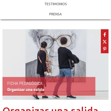
TESTIMONIOS
PRENSA
Organizar una salida