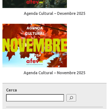
Agenda Cultural – Desembre 2025
Agenda Cultural – Novembre 2025
Cerca