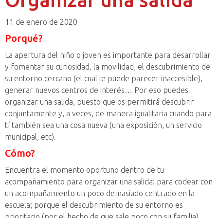
11 de enero de 2020
Porqué?
La apertura del niño o joven es importante para desarrollar
y fomentar su curiosidad, la movilidad, el descubrimiento de
su entorno cercano (el cual le puede parecer inaccesible),
generar nuevos centros de interés… Por eso puedes
organizar una salida, puesto que os permitirá descubrir
conjuntamente y, a veces, de manera igualitaria cuando para
tí también sea una cosa nueva (una exposición, un servicio
municipal, etc).
Cómo?
Encuentra el momento oportuno dentro de tu
acompañamiento para organizar una salida: para codear con
un acompañamiento un poco demasiado centrado en la
escuela; porque el descubrimiento de su entorno es
prioritario (por el hecho de que sale poco con su familia),