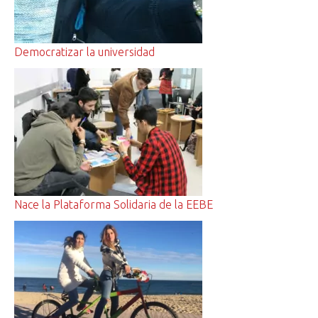
Democratizar la universidad
Nace la Plataforma Solidaria de la EEBE