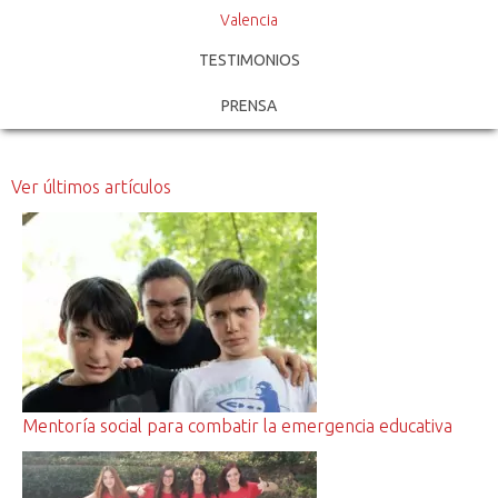
Valencia
TESTIMONIOS
PRENSA
Ver últimos artículos
Mentoría social para combatir la emergencia educativa