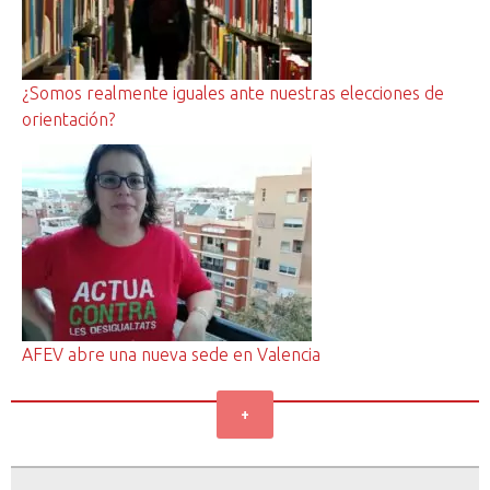
¿Somos realmente iguales ante nuestras elecciones de
orientación?
AFEV abre una nueva sede en Valencia
+