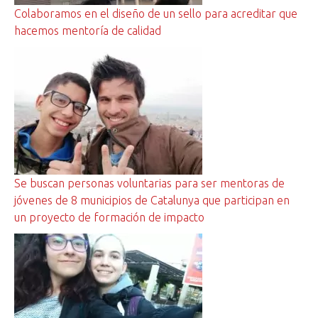
Colaboramos en el diseño de un sello para acreditar que
hacemos mentoría de calidad
Se buscan personas voluntarias para ser mentoras de
jóvenes de 8 municipios de Catalunya que participan en
un proyecto de formación de impacto