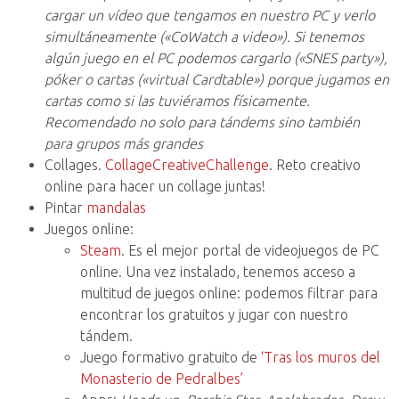
cargar un vídeo que tengamos en nuestro PC y verlo
simultáneamente («CoWatch a video»). Si tenemos
algún juego en el PC podemos cargarlo («SNES party»),
póker o cartas («virtual Cardtable») porque jugamos en
cartas como si las tuviéramos físicamente.
Recomendado no solo para tándems sino también
para grupos más grandes
Collages.
CollageCreativeChallenge
. Reto creativo
online para hacer un collage juntas!
Pintar
mandalas
Juegos online:
Steam
. Es el mejor portal de videojuegos de PC
online. Una vez instalado, tenemos acceso a
multitud de juegos online: podemos filtrar para
encontrar los gratuitos y jugar con nuestro
tándem.
Juego formativo gratuito de
‘Tras los muros del
Monasterio de Pedralbes’