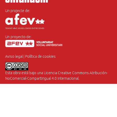
Un projecte de:
Un proyecto de:
Aviso legal
|
Política de cookies
Esta obra está bajo una
Licencia Creative Commons Atribución-
NoComercial-CompartirIgual 4.0 Internacional
.