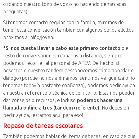
cuidando nuestro tono de voz o no haciendo demasiadas
preguntas).
Si tenemos contacto regular con la familia, miremos de
tener esta conversación también con algunos de los adultos
próximos al niño/joven.
*Si nos cuesta llevar a cabo este primero contacto
o el
resto de conversaciones rutinarias a distancia, siempre
podemos recorrer al personal de AFEV. De hecho, si
nosotros o nuestro tándem desconocemos cómo abordar el
diálogo (porque no nos animamos, sentimos vergüenza o no
tenemos todavía bastante confianza), podemos pedir ayuda
a nuestra referente o técnica de territorio. Ellas nos pueden
dar consejos o recursos, e incluso
podemos hacer una
llamada online a tres (tándem+referente)
. No dudes en
pedir ayuda, ¡estamos aquí para eso!
Repaso de tareas escolares
También podemos hablar del tema deberes, en caso de que