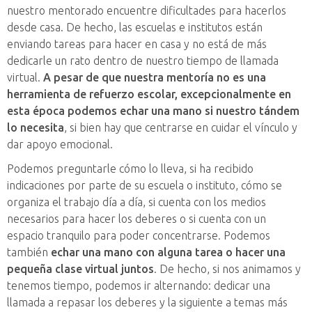
nuestro mentorado encuentre dificultades para hacerlos
desde casa. De hecho, las escuelas e institutos están
enviando tareas para hacer en casa y no está de más
dedicarle un rato dentro de nuestro tiempo de llamada
virtual.
A pesar de
que nuestra mentoría no es una
herramienta de refuerzo escolar, excepcionalmente en
esta época podemos echar una mano si nuestro tándem
lo necesita
, si bien hay que centrarse en cuidar el vínculo y
dar apoyo emocional.
Podemos preguntarle cómo lo lleva, si ha recibido
indicaciones por parte de su escuela o instituto, cómo se
organiza el trabajo día a día, si cuenta con los medios
necesarios para hacer los deberes o si cuenta con un
espacio tranquilo para poder concentrarse. Podemos
también
echar una mano con alguna tarea o hacer una
pequeña clase virtual juntos
. De hecho, si nos animamos y
tenemos tiempo, podemos ir alternando: dedicar una
llamada a repasar los deberes y la siguiente a temas más