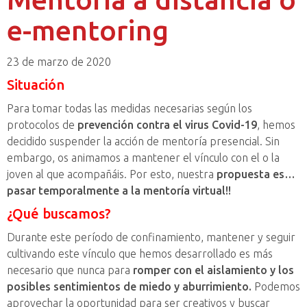
e-mentoring
23 de marzo de 2020
Situación
Para tomar todas las medidas necesarias según los
protocolos de
prevención contra el virus Covid-19
, hemos
decidido suspender la acción de mentoría presencial. Sin
embargo, os animamos a mantener el vínculo con el o la
joven al que acompañáis. Por esto, nuestra
propuesta es…
pasar temporalmente a la mentoría virtual!!
¿Qué buscamos?
Durante este período de confinamiento, mantener y seguir
cultivando este vínculo que hemos desarrollado es más
necesario que nunca para
romper con el aislamiento y los
posibles sentimientos de miedo y aburrimiento.
Podemos
aprovechar la oportunidad para ser creativos y buscar