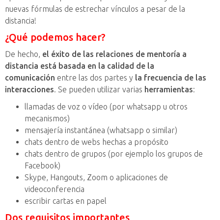
nuevas fórmulas de estrechar vínculos a pesar de la
distancia!
¿Qué podemos hacer?
De hecho,
el éxito de las relaciones de mentoría a
distancia está basada en la calidad de la
comunicación
entre las dos partes y
la frecuencia de las
interacciones
. Se pueden utilizar varias
herramientas
:
llamadas de voz o vídeo (por whatsapp u otros
mecanismos)
mensajería instantánea (whatsapp o similar)
chats dentro de webs hechas a propósito
chats dentro de grupos (por ejemplo los grupos de
Facebook)
Skype, Hangouts, Zoom o aplicaciones de
videoconferencia
escribir cartas en papel
Dos requisitos importantes