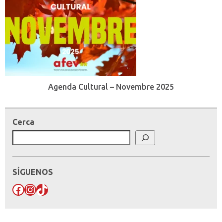
Agenda Cultural – Novembre 2025
Cerca
SÍGUENOS
Facebook
Instagram
TikTok