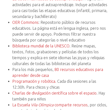
actividades para el autoaprendizaje. Incluye actividades
para casi todas las etapas educativas (infantil, primaria,
secundaria y bachillerato)
OER Commons
: Repositorio público de recursos
educativos. La página está en lengua inglesa, pero nos
puede servir de apoyo. Podemos filtrar nuestra
búsqueda por categorías o nivel educativo
Biblioteca mundial de la UNESCO
. Reúne mapas,
textos, fotos, grabaciones y películas de todos los
tiempos y explica en siete idiomas las joyas y reliquias
culturales de todas las bibliotecas del planeta
Para los más pequeños,
80 recursos educativos para
aprender desde casa
Programación y robótica.
Cada día sesiones a las
12:30h. Para chicos y chicas
Charlas de divulgación científica sobre el espacio
. Hay
también para niños
La Escuela
Vila Olímpica
comparte recursos
, por ciclos,