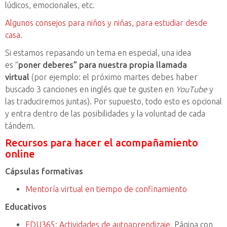
lúdicos, emocionales, etc.
Algunos consejos para niños y niñas, para estudiar desde
casa.
Si estamos repasando un tema en especial, una idea
es “
poner deberes” para nuestra propia llamada
virtual
(por ejemplo: el próximo martes debes haber
buscado 3 canciones en inglés que te gusten en
YouTube
y
las traduciremos juntas). Por supuesto, todo esto es opcional
y entra dentro de las posibilidades y la voluntad de cada
tándem.
Recursos para hacer el acompañamiento
online
Cápsulas formativas
Mentoría virtual en tiempo de confinamiento
Educativos
EDU365: Actividades de autoaprendizaje
. Página con