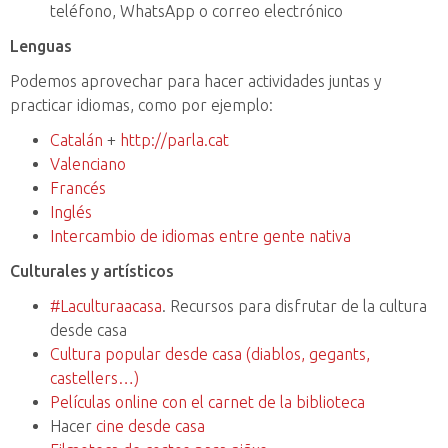
teléfono, WhatsApp o correo electrónico
Lenguas
Podemos aprovechar para hacer actividades juntas y
practicar idiomas, como por ejemplo:
Catalán
+
http://parla.cat
Valenciano
Francés
Inglés
Intercambio de idiomas entre gente nativa
Culturales y artísticos
#Laculturaacasa
. Recursos para disfrutar de la cultura
desde casa
Cultura popular desde casa (diablos, gegants,
castellers…)
Películas online con el carnet de la biblioteca
Hacer
cine desde casa