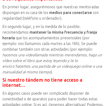
En primer lugar, asegurémonos que nuestras mentoradas
dispongan en su casa de los
medios para conectarse
con
regularidad (teléfono u ordenador).
En segundo lugar, y en la medida de lo posible,
recomendamos
mantener la misma frecuencia y franja
horaria
que los acompañamientos presenciales (por
ejemplo: nos llamamos cada martes a las 18h). Se puede
combinar también con otras actividades (por ejemplo:
hacemos una videollamada mientras merendamos
,
hago un
vídeo sobre el libro que estoy leyendo y te lo
envío
o hacemos
una partida de un videojuego online o una
manualidad al mismo tiempo
).
Si nuestro tándem no tiene acceso a
internet…
En algunos casos puede ser complicado disponer de
conectividad o de aparatos para poder hacer todas estas
actividades online. Si es así, ¡tenemos alternativas! Podemos,