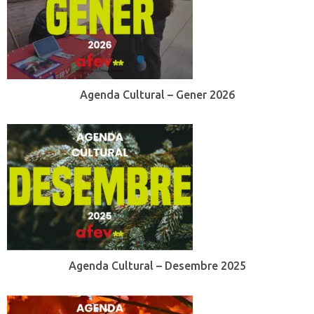
Agenda Cultural – Gener 2026
Agenda Cultural – Desembre 2025