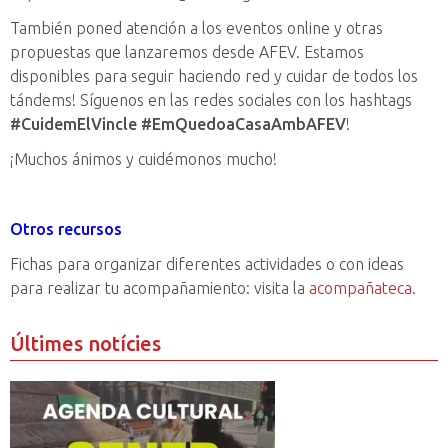
También poned atención a los eventos online y otras
propuestas que lanzaremos desde AFEV. Estamos
disponibles para seguir haciendo red y cuidar de todos los
tándems! Síguenos en las redes sociales con los hashtags
#CuidemElVincle #EmQuedoaCasaAmbAFEV
!
¡Muchos ánimos y cuidémonos mucho!
Otros recursos
Fichas para organizar diferentes actividades o con ideas
para realizar tu acompañamiento: visita la
acompañateca
.
Últimes notícies