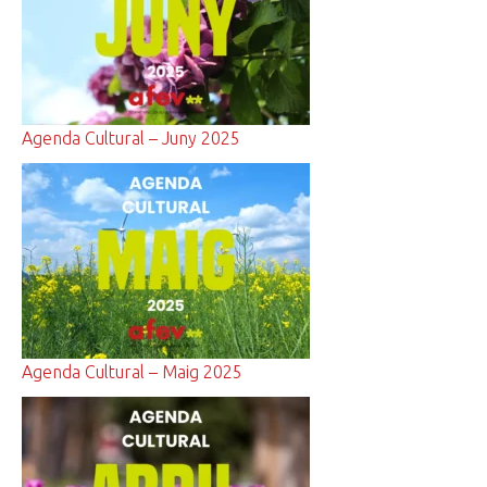
Agenda Cultural – Juny 2025
Agenda Cultural – Maig 2025