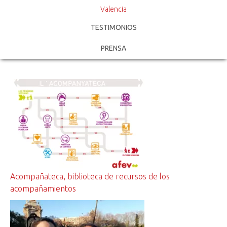
Valencia
TESTIMONIOS
PRENSA
Acompañateca, biblioteca de recursos de los
acompañamientos