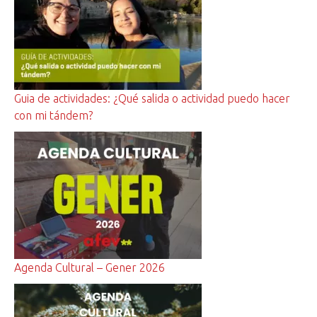
Guia de actividades: ¿Qué salida o actividad puedo hacer
con mi tándem?
Agenda Cultural – Gener 2026