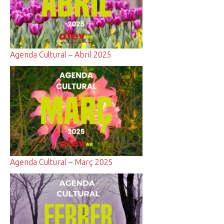
Agenda Cultural – Abril 2025
Agenda Cultural – Març 2025