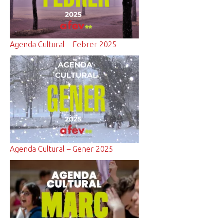
Agenda Cultural – Febrer 2025
Agenda Cultural – Gener 2025