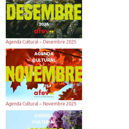
Agenda Cultural – Desembre 2025
Agenda Cultural – Novembre 2025