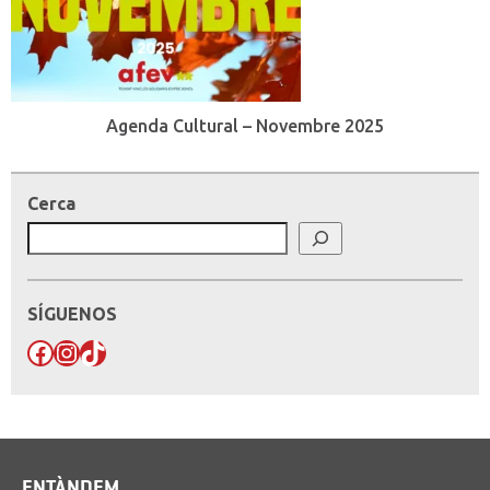
Agenda Cultural – Novembre 2025
Cerca
SÍGUENOS
Facebook
Instagram
TikTok
ENTÀNDEM