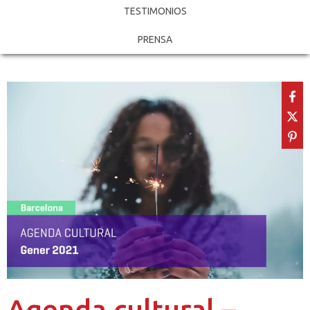
TESTIMONIOS
PRENSA
Agenda cultural –