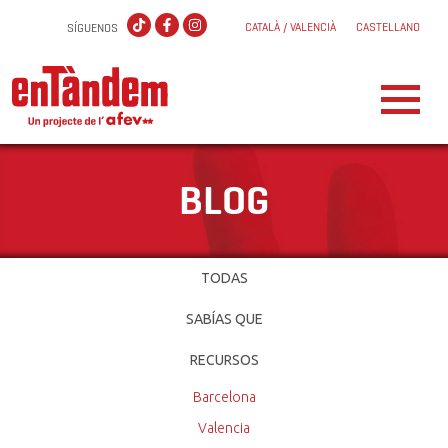
CATALÀ / VALENCIÀ
CASTELLANO
SÍGUENOS
BLOG
TODAS
SABÍAS QUE
RECURSOS
Barcelona
Valencia