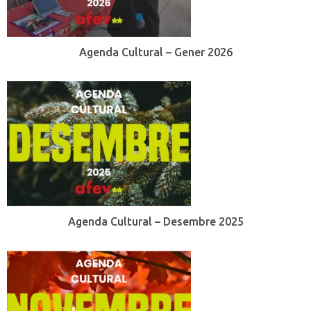
Agenda Cultural – Gener 2026
Agenda Cultural – Desembre 2025