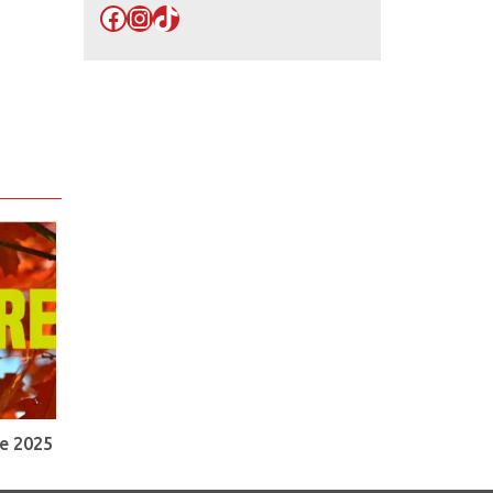
Facebook
Instagram
TikTok
e 2025