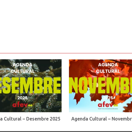
a Cultural – Desembre 2025
Agenda Cultural – Novembr