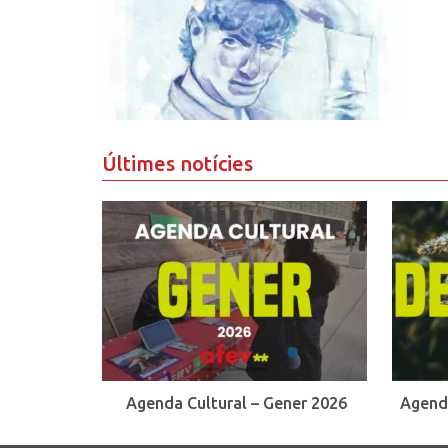
Últimes notícies
Agenda Cultural – Gener 2026
Agend