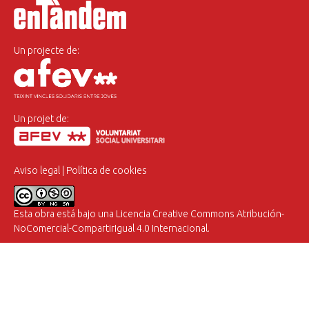
Un projecte de:
Un projet de:
Aviso legal
|
Política de cookies
Esta obra está bajo una
Licencia Creative Commons Atribución-
NoComercial-CompartirIgual 4.0 Internacional
.