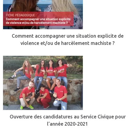
Comment accompagner une situation explicite de
violence et/ou de harcèlement machiste ?
Ouverture des candidatures au Service Civique pour
l’année 2020-2021