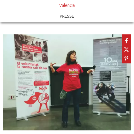
Valencia
PRESSE