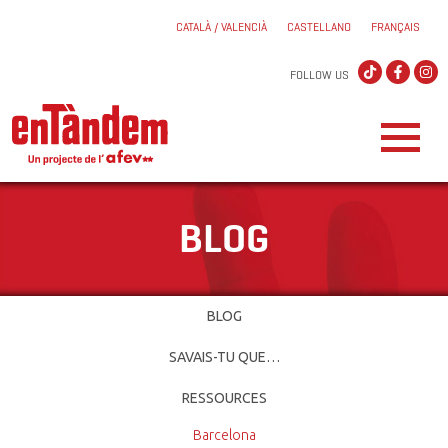
CATALÀ / VALENCIÀ
CASTELLANO
FRANÇAIS
FOLLOW US
BLOG
BLOG
SAVAIS-TU QUE…
RESSOURCES
Barcelona