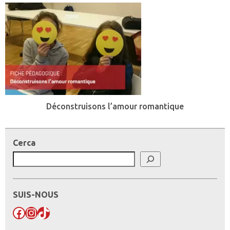
Déconstruisons l’amour romantique
Cerca
SUIS-NOUS
Facebook
Instagram
TikTok