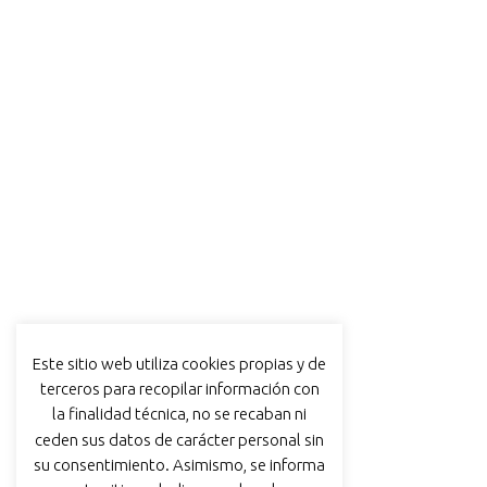
Este sitio web utiliza cookies propias y de
terceros para recopilar información con
la finalidad técnica, no se recaban ni
ceden sus datos de carácter personal sin
su consentimiento. Asimismo, se informa