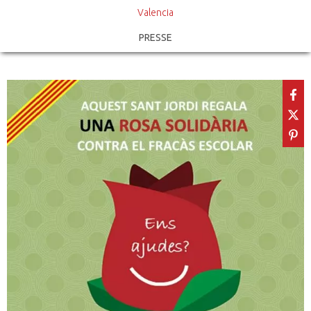
Valencia
PRESSE