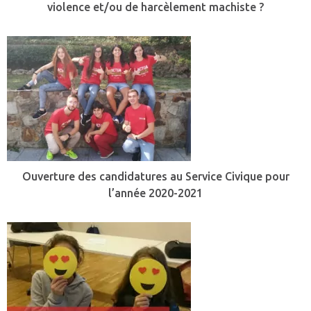
violence et/ou de harcèlement machiste ?
Ouverture des candidatures au Service Civique pour
l’année 2020-2021