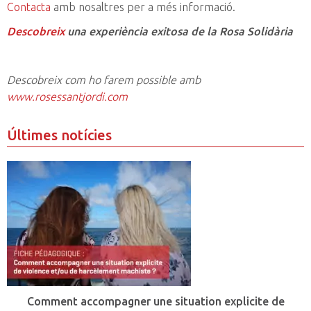
Contacta
amb nosaltres per a més informació.
Descobreix
una experiència exitosa de la Rosa Solidària
Descobreix com ho farem possible amb
www.rosessantjordi.com
Últimes notícies
Comment accompagner une situation explicite de