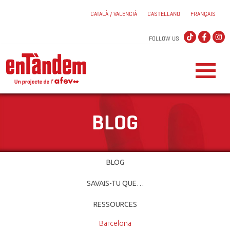
CATALÀ / VALENCIÀ
CASTELLANO
FRANÇAIS
FOLLOW US
BLOG
BLOG
SAVAIS-TU QUE…
RESSOURCES
Barcelona