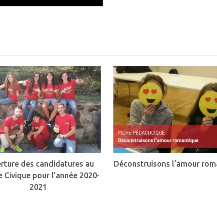
rture des candidatures au
Déconstruisons l’amour rom
e Civique pour l’année 2020-
2021