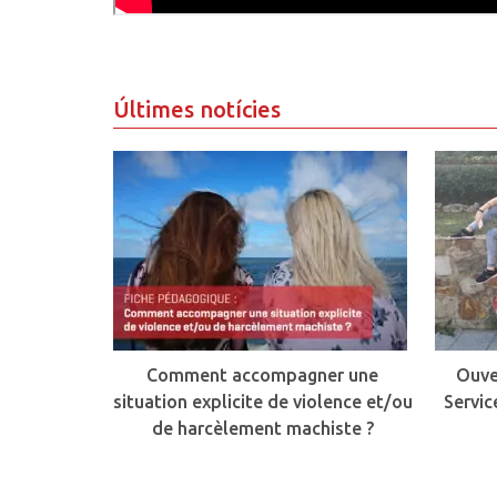
Últimes notícies
Comment accompagner une
Ouve
situation explicite de violence et/ou
Servic
de harcèlement machiste ?