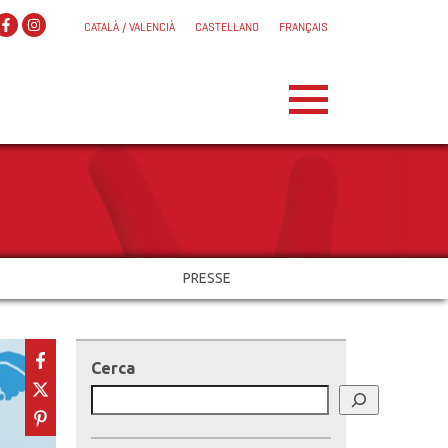
CATALÀ / VALENCIÀ
CASTELLANO
FRANÇAIS
PRESSE
Cerca