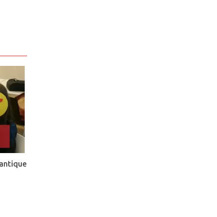
antique