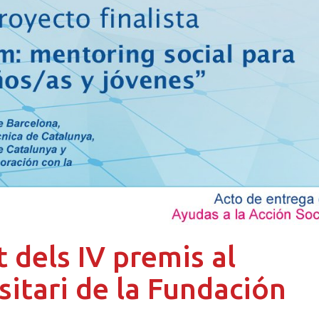
dels IV premis al
sitari de la Fundación