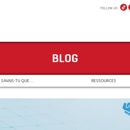
FOLLOW US
BLOG
SAVAIS-TU QUE…
RESSOURCES