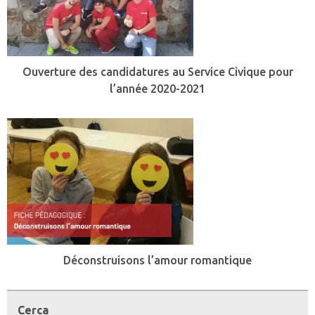
Ouverture des candidatures au Service Civique pour
l’année 2020-2021
Déconstruisons l’amour romantique
Cerca