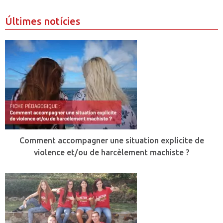
Últimes notícies
Comment accompagner une situation explicite de
violence et/ou de harcèlement machiste ?