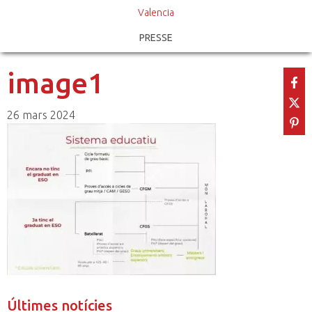
Valencia
PRESSE
image1
26 mars 2024
Últimes notícies