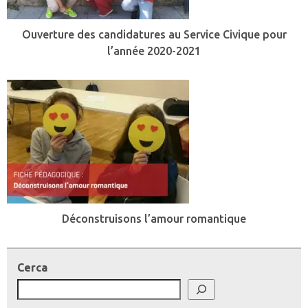
Ouverture des candidatures au Service Civique pour
l’année 2020-2021
Déconstruisons l’amour romantique
Cerca