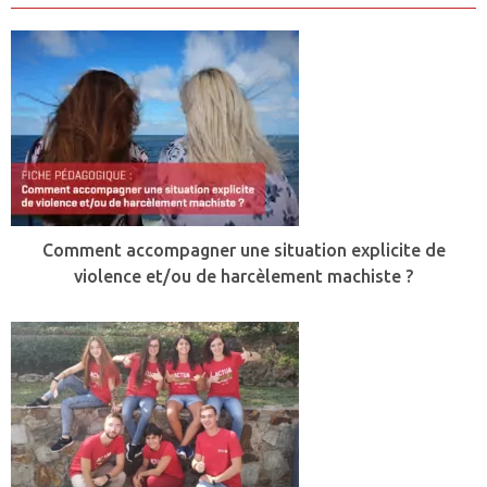
Comment accompagner une situation explicite de
violence et/ou de harcèlement machiste ?