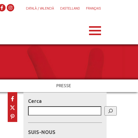
CATALÀ / VALENCIÀ
CASTELLANO
FRANÇAIS
PRESSE
Cerca
SUIS-NOUS