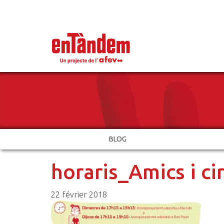
BLOG
horaris_Amics i ci
22 février 2018