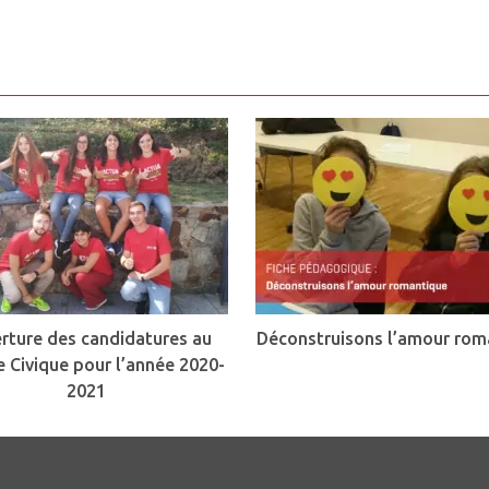
rture des candidatures au
Déconstruisons l’amour rom
e Civique pour l’année 2020-
2021