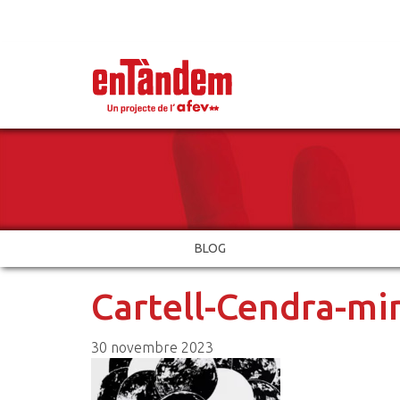
BLOG
Cartell-Cendra-m
30 novembre 2023