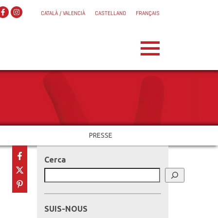
CATALÀ / VALENCIÀ
CASTELLANO
FRANÇAIS
PRESSE
Cerca
SUIS-NOUS