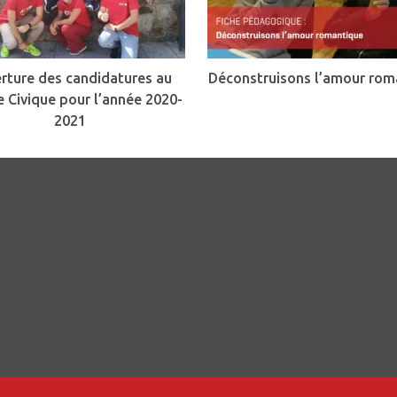
rture des candidatures au
Déconstruisons l’amour rom
e Civique pour l’année 2020-
2021