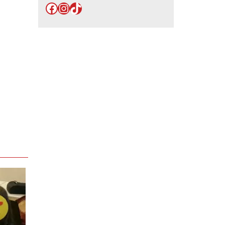
Facebook
Instagram
TikTok