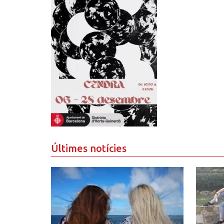
Últimes notícies