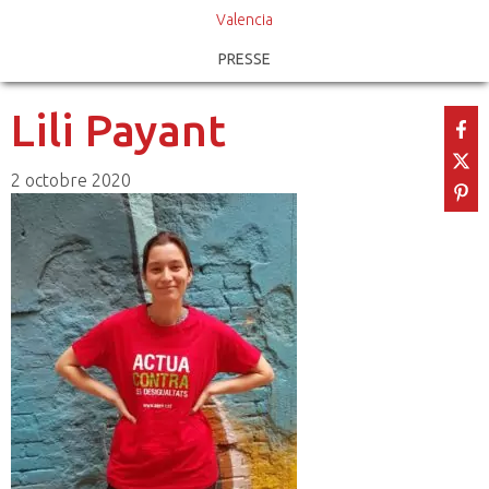
Valencia
PRESSE
Lili Payant
2 octobre 2020