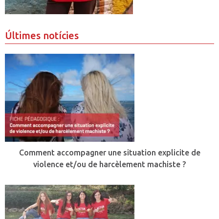
Últimes notícies
Comment accompagner une situation explicite de
violence et/ou de harcèlement machiste ?