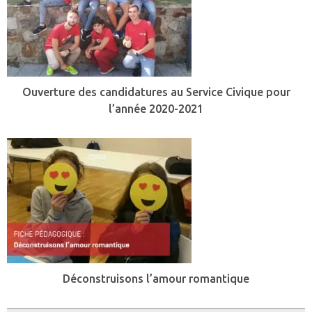
Ouverture des candidatures au Service Civique pour
l’année 2020-2021
Déconstruisons l’amour romantique