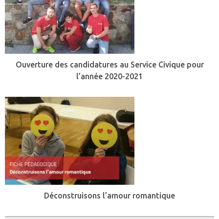
Ouverture des candidatures au Service Civique pour
l’année 2020-2021
Déconstruisons l’amour romantique