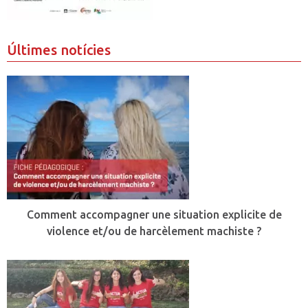
Últimes notícies
Comment accompagner une situation explicite de
violence et/ou de harcèlement machiste ?