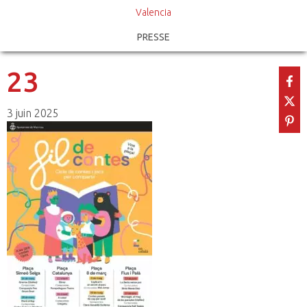
Valencia
PRESSE
23
3 juin 2025