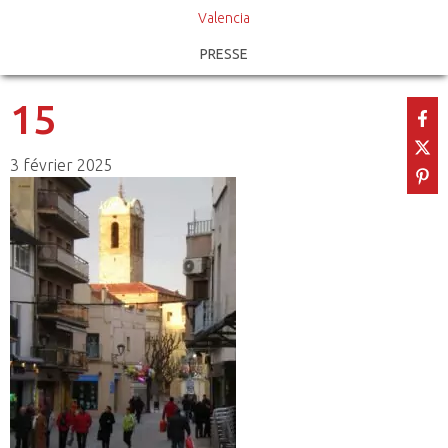
Valencia
PRESSE
15
3 février 2025