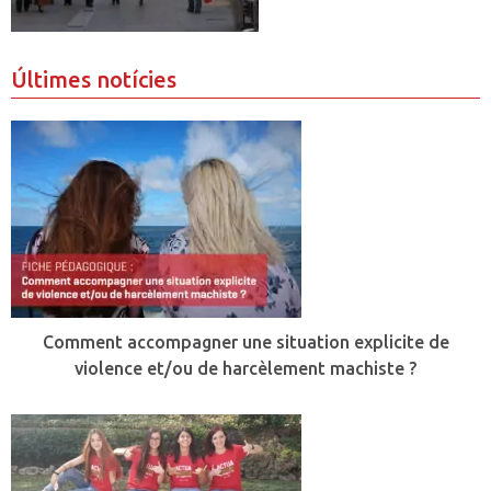
Últimes notícies
Comment accompagner une situation explicite de
violence et/ou de harcèlement machiste ?