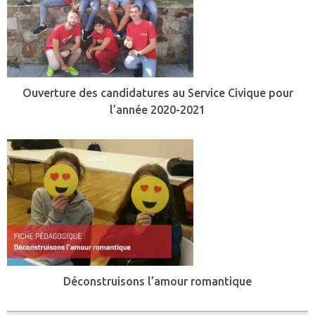
Ouverture des candidatures au Service Civique pour
l’année 2020-2021
Déconstruisons l’amour romantique